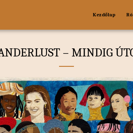
Kezdőlap
Ró
ANDERLUST – MINDIG ÚT