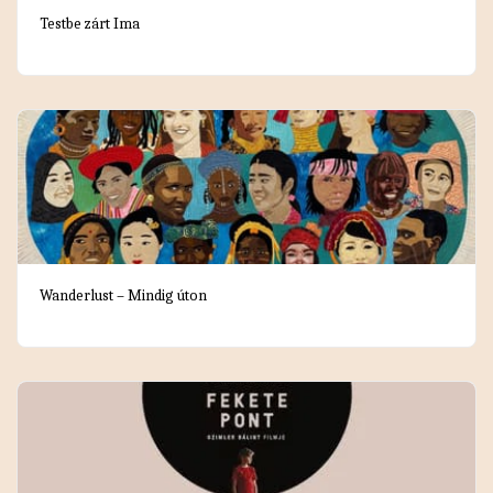
Testbe zárt Ima
Wanderlust – Mindig úton